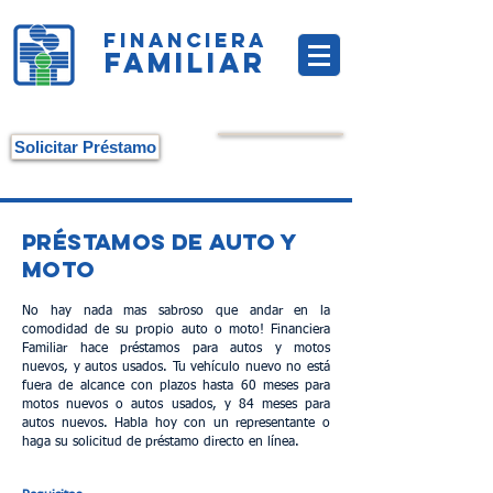
FINANCIERA
FAMILIAR
Solicitar Préstamo
préstamos de auto y
moto
No hay nada mas sabroso que andar en la
comodidad de su propio auto o moto! Financiera
Familiar hace préstamos para autos y motos
nuevos, y autos usados. Tu vehículo nuevo no está
fuera de alcance con plazos hasta 60 meses para
motos nuevos o autos usados, y 84 meses para
autos nuevos. Habla hoy con un representante o
haga su solicitud de préstamo directo en línea.