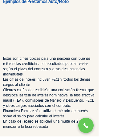
Ejemplos de Préstamos Auto/Moto
Estas son cifras típicas para una persona con buenas
referencias crediticias.
Los resultados puedan variar
según el plazo del contrato y otras circunstancias
individuales.
Las cifras de interés incluyen FECI y todos los demás
cargos al cliente
Clientes calificados recibirán una cotización formal que
desgloce las tasa de interés nominativa, la tasa efectiva
anual (TEA), comisiones de Manejo y Descuento, FECI,
y otros cargos asociados con el contrato.
Financiera Familiar sólo utiliza el método de interés
sobre el saldo para calcular el interés
En caso de retraso se aplicará una multa de 2%
mensual a la letra retrasada