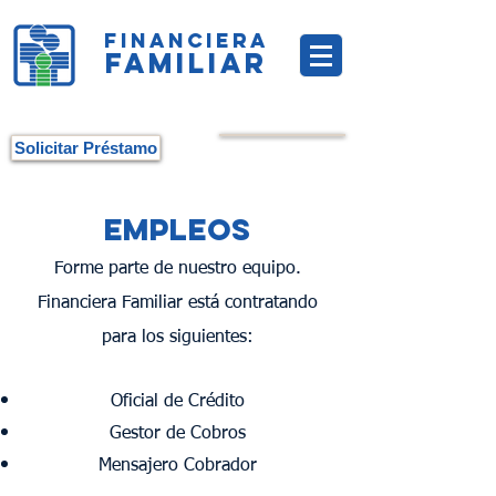
FINANCIERA
FAMILIAR
Solicitar Préstamo
empleos
Forme parte de nuestro equipo.
Financiera Familiar está contratando
para los siguientes:
Oficial de Crédito
​Gestor de Cobros
​Mensajero Cobrador