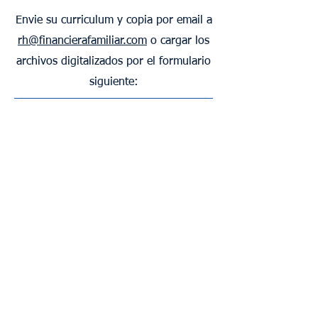
Envie su curriculum y copia por email a
rh@financierafamiliar.com
o cargar los
archivos digitalizados por el formulario
siguiente: