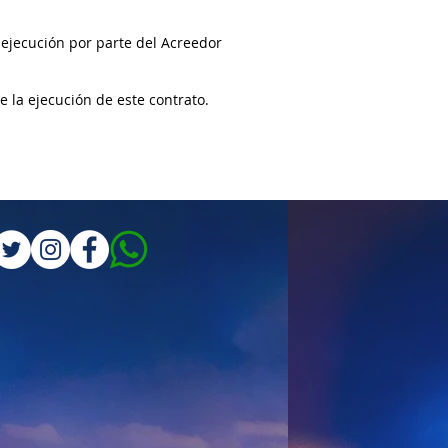
 ejecución por parte del Acreedor
e la ejecución de este contrato.