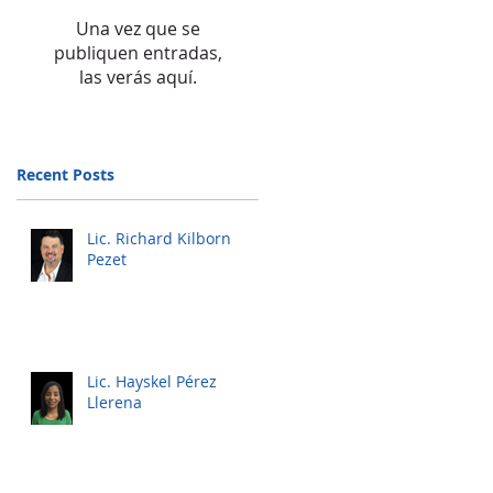
Una vez que se
publiquen entradas,
las verás aquí.
Recent Posts
Lic. Richard Kilborn
Pezet
Lic. Hayskel Pérez
Llerena