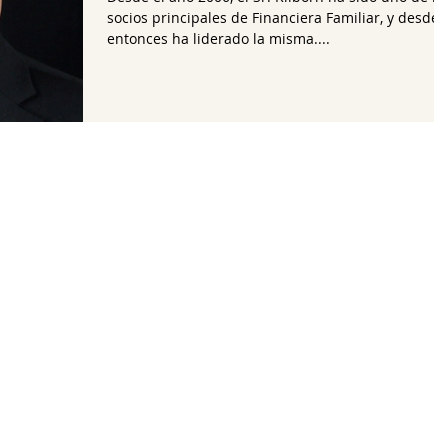
socios principales de Financiera Familiar, y desde
entonces ha liderado la misma....