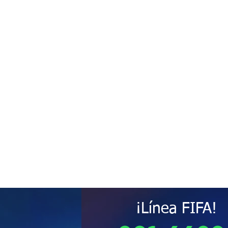
¡Línea FIFA!