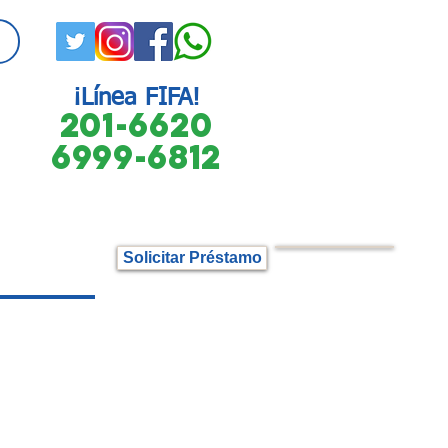
¡Línea FIFA!
201-6620
6999-6812
Solicitar Préstamo